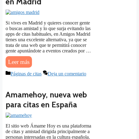
en Madrid
Si vives en Madrid y quieres conocer gente
o buscas amistad y lo que surja evitando las
apps de citas habituales, en Amigos Madrid
tienes una excelente alternativa, ya que se
trata de una web que te permitirá conocer
gente apuntándote a eventos creados por …
Leer más
Categorías
Páginas de citas
Deja un comentario
Amamehoy, nueva web
para citas en España
El sitio web Ámame Hoy es una plataforma
de citas y amistad dirigida principalmente a
personas interesadas en la cultura española.