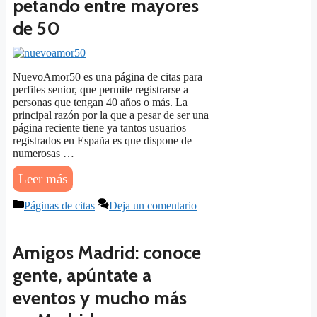
petando entre mayores
de 50
NuevoAmor50 es una página de citas para
perfiles senior, que permite registrarse a
personas que tengan 40 años o más. La
principal razón por la que a pesar de ser una
página reciente tiene ya tantos usuarios
registrados en España es que dispone de
numerosas …
Leer más
Categorías
Páginas de citas
Deja un comentario
Amigos Madrid: conoce
gente, apúntate a
eventos y mucho más